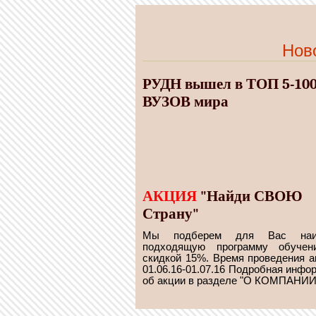
Нов
РУДН вышел в ТОП 5-10
ВУЗОВ мира
АКЦИЯ
"Найди СВОЮ
Страну"
Мы подберем для Вас наи
подходящую программу обучен
скидкой 15%. Время проведения а
01.06.16-01.07.16 Подробная инфо
об акции в разделе "О КОМПАНИИ