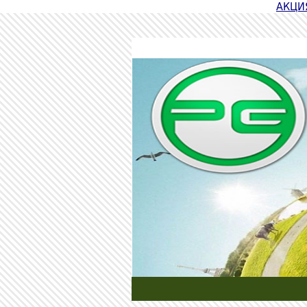
АКЦИЯ