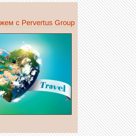
жем с Pervertus Group